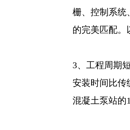
栅、控制系统
的完美匹配。
3、工程周期
安装时间比传
混凝土泵站的1