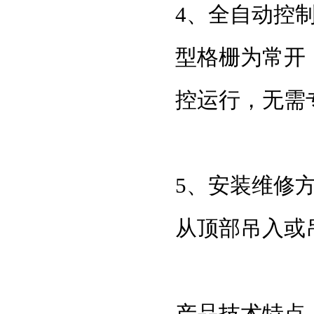
4、全自动控
型格栅为常开
控运行，无需
5、安装维修
从顶部吊入或