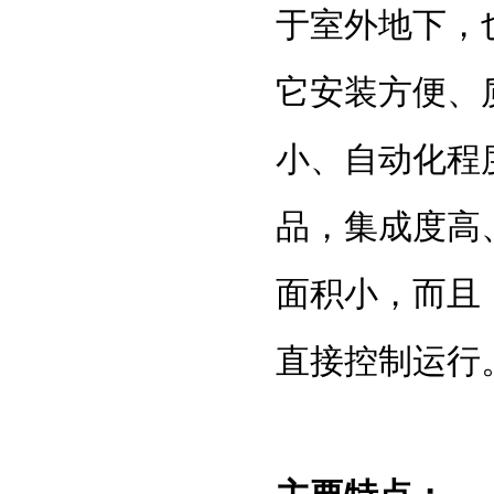
于室外地下，
它安装方便、
小、自动化程
品，集成度高
面积小，而且
直接控制运行