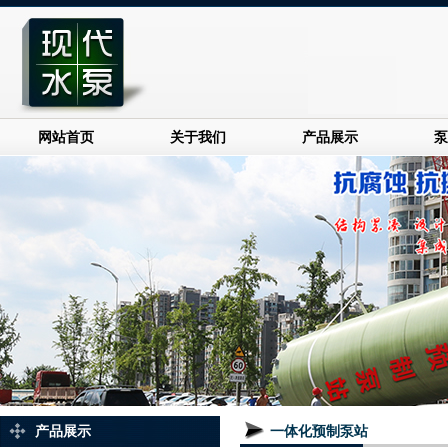
网站首页
关于我们
产品展示
泵
产品展示
一体化预制泵站