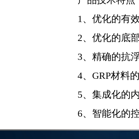
产品技术特点
1、优化的有
2、优化的底
3、精确的抗
4、GRP材料
5、集成化的
6、智能化的