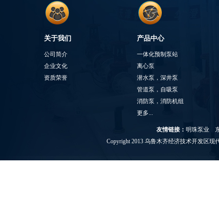
关于我们
产品中心
公司简介
一体化预制泵站
企业文化
离心泵
资质荣誉
潜水泵，深井泵
管道泵，自吸泵
消防泵，消防机组
更多...
友情链接：
明珠泵业
Copyright 2013 乌鲁木齐经济技术开