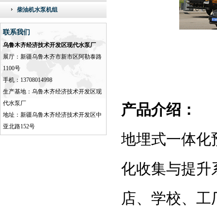
柴油机水泵机组
联系我们
乌鲁木齐经济技术开发区现代水泵厂
展厅：新疆乌鲁木齐市新市区阿勒泰路
1100号
手机：13708014998
生产基地：乌鲁木齐经济技术开发区现
代水泵厂
产品介绍：
地址：新疆乌鲁木齐经济技术开发区中
亚北路152号
地埋式一体化
化收集与提升
店、学校、工