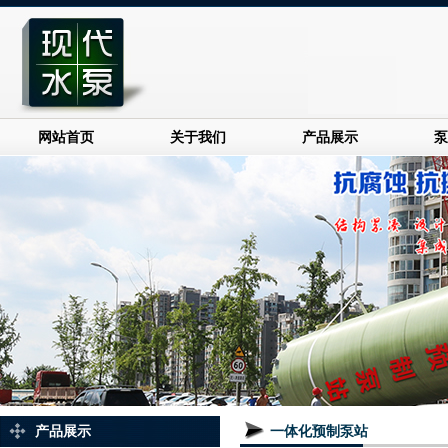
网站首页
关于我们
产品展示
泵
产品展示
一体化预制泵站