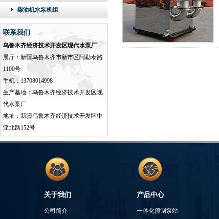
柴油机水泵机组
联系我们
乌鲁木齐经济技术开发区现代水泵厂
展厅：新疆乌鲁木齐市新市区阿勒泰路
1100号
手机：13708014998
生产基地：乌鲁木齐经济技术开发区现
代水泵厂
地址：新疆乌鲁木齐经济技术开发区中
亚北路152号
关于我们
产品中心
公司简介
一体化预制泵站